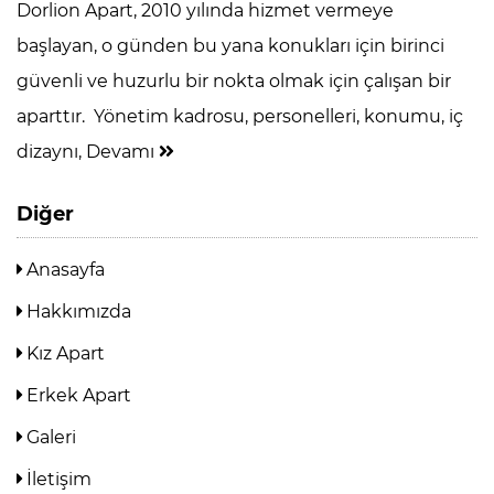
Dorlion Apart, 2010 yılında hizmet vermeye
başlayan, o günden bu yana konukları için birinci
güvenli ve huzurlu bir nokta olmak için çalışan bir
aparttır. Yönetim kadrosu, personelleri, konumu, iç
dizaynı,
Devamı
Diğer
Anasayfa
Hakkımızda
Kız Apart
Erkek Apart
Galeri
İletişim