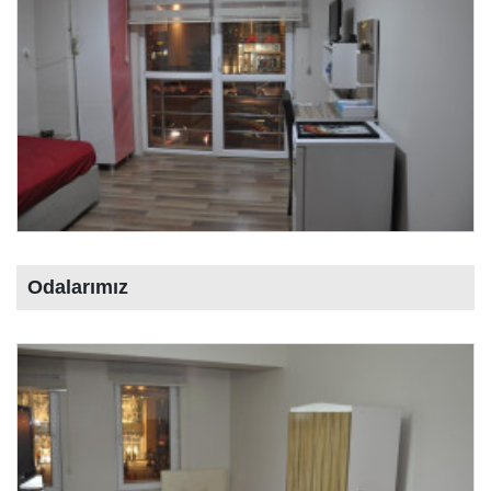
Odalarımız