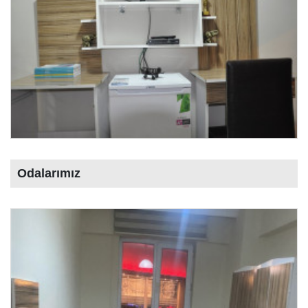
Odalarımız