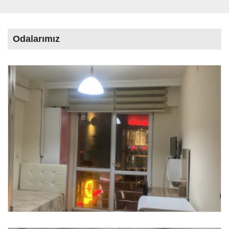
Odalarımız