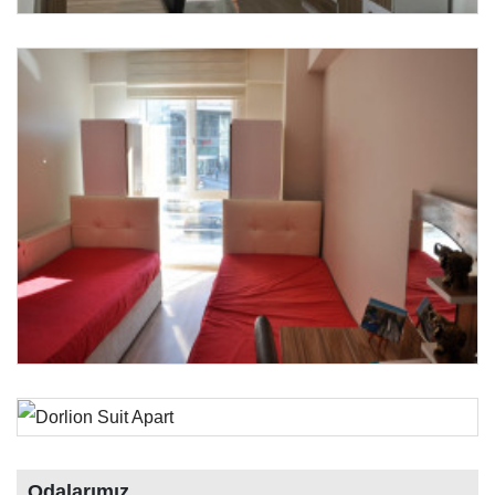
Odalarımız