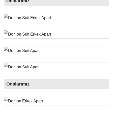
Odalarımız
Odalarımız