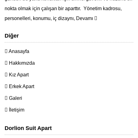
nokta olmak için çalışan bir aparttır. Yönetim kadrosu,
personelleri, konumu, iç dizaynı,
Devamı
Diğer
Anasayfa
Hakkımızda
Kız Apart
Erkek Apart
Galeri
İletişim
Dorlion Suit Apart